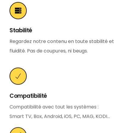
Stabilité
Regardez notre contenu en toute stabilité et
fluidité. Pas de coupures, ni beugs.
Compatibilité
Compatibilité avec tout les systèmes :
Smart TV, Box, Android, iOS, PC, MAG, KODI…