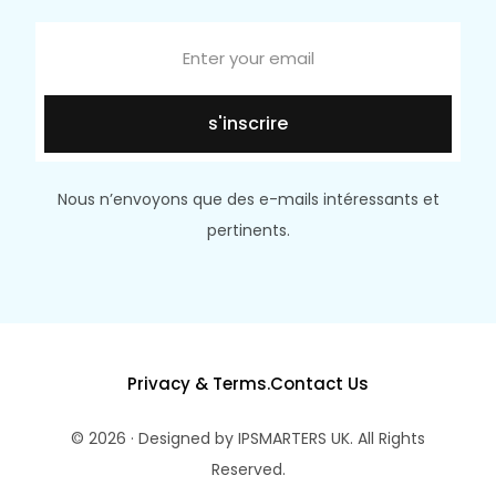
s'inscrire
Nous n’envoyons que des e-mails intéressants et
pertinents.
Privacy & Terms.
Contact Us
© 2026 · Designed by IPSMARTERS UK. All Rights
Reserved.