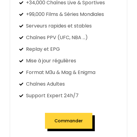
+34,000 Chaînes Live & Sportives
+99,000 Films & Séries Mondiales
Serveurs rapides et stables
Chaînes PPV (UFC, NBA ...)
Replay et EPG
Mise à jour régulières
Format M3u & Mag & Enigma
Chaînes Adultes
Support Expert 24h/7
Commander