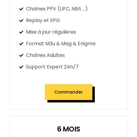
Chaînes PPV (UFC, NBA ...)
Replay et EPG
Mise à jour régulières
Format M3u & Mag & Enigma
Chaînes Adultes
Support Expert 24h/7
Commander
6 MOIS