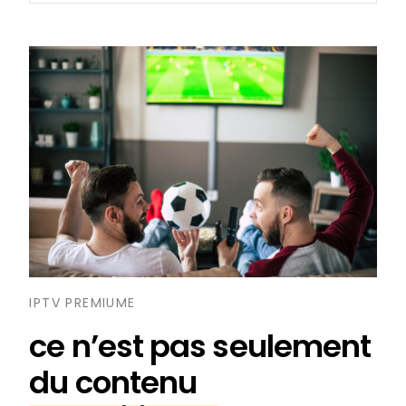
IPTV PREMIUME
ce n’est pas seulement
du contenu