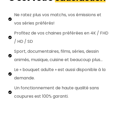
Ne ratez plus vos matchs, vos émissions et
vos séries préférés!
Profitez de vos chaines préférées en 4K / FHD
/ HD / SD
Sport, documentaires, films, séries, dessin
animés, musique, cuisine et beaucoup plus…
Le « bouquet adulte » est aussi disponible à la
demande.
Un fonctionnement de haute qualité sans
coupures est 100% garanti.