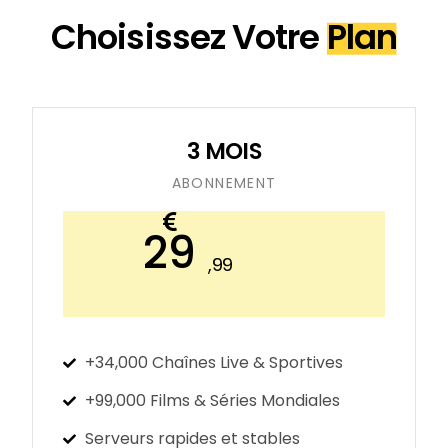
Choisissez Votre
Plan
3 MOIS
ABONNEMENT​
29
,99
+34,000 Chaînes Live & Sportives
+99,000 Films & Séries Mondiales
Serveurs rapides et stables