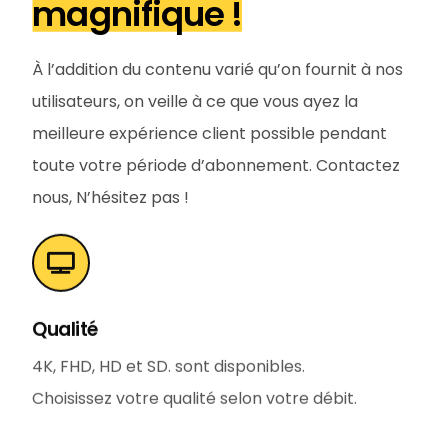
magnifique !
À l’addition du contenu varié qu’on fournit à nos
utilisateurs, on veille à ce que vous ayez la
meilleure expérience client possible pendant
toute votre période d’abonnement. Contactez
nous, N’hésitez pas !
Qualité
4K, FHD, HD et SD. sont disponibles.
Choisissez votre qualité selon votre débit.