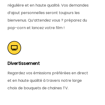
régulière et en haute qualité. Vos demandes
d’ajout personnelles seront toujours les
bienvenus. Qu’attendez vous ? préparez du
pop-corn et lancez votre film !
Divertissement
Regardez vos émissions préférées en direct
et en haute qualité à travers notre large
choix de bouquets de chaines TV.