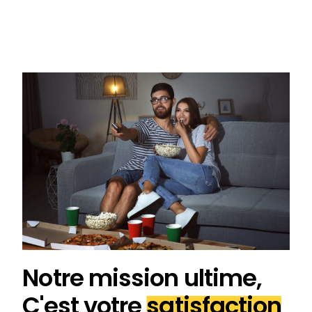
Notre mission ultime,
C'est votre
satisfaction