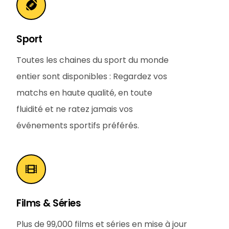
Sport
Toutes les chaines du sport du monde
entier sont disponibles : Regardez vos
matchs en haute qualité, en toute
fluidité et ne ratez jamais vos
événements sportifs préférés.
Films & Séries
Plus de 99,000 films et séries en mise à jour