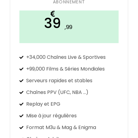
ABONNEMENT​
39
,99
+34,000 Chaînes Live & Sportives
+99,000 Films & Séries Mondiales
Serveurs rapides et stables
Chaînes PPV (UFC, NBA ...)
Replay et EPG
Mise à jour régulières
Format M3u & Mag & Enigma