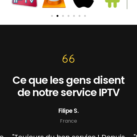
Ce que les gens disent
de notre service IPTV
Filipe S.
France