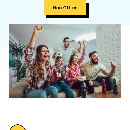
Nos Offres