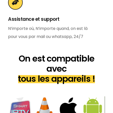
Assistance et support
N’importe où, N’importe quand, on est là
pour vous par mail ou whatsapp, 24/7
On est compatible
avec
tous les appareils !