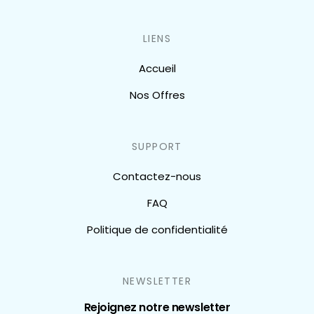
LIENS
Accueil
Nos Offres
SUPPORT
Contactez-nous
FAQ
Politique de confidentialité
NEWSLETTER
Rejoignez notre newsletter