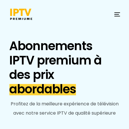
Abonnements
IPTV premium à
des prix
abordables
Profitez de la meilleure expérience de télévision
avec notre service IPTV de qualité supérieure