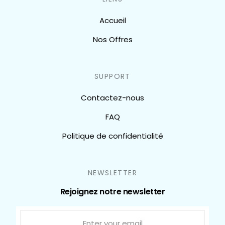
Accueil
Nos Offres
SUPPORT
Contactez-nous
FAQ
Politique de confidentialité
NEWSLETTER
Rejoignez notre newsletter