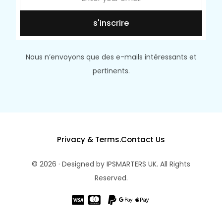
s'inscrire
Nous n’envoyons que des e-mails intéressants et
pertinents.
Privacy & Terms.
Contact Us
© 2026 · Designed by IPSMARTERS UK. All Rights
Reserved.
Nos Offres