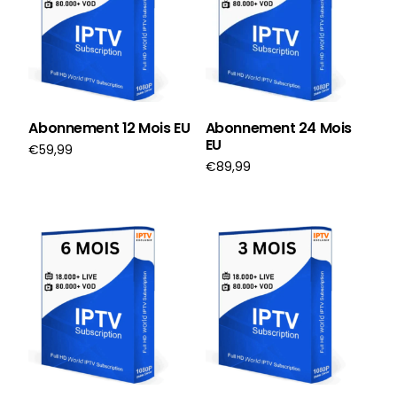
Abonnement 12 Mois EU
Abonnement 24 Mois
EU
€
59,99
€
89,99
Ajouter au panier
Ajouter au panier